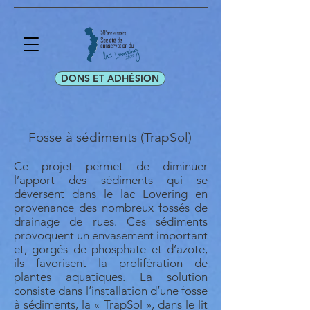
DONS ET ADHÉSION
Fosse à sédiments (TrapSol)
Ce projet permet de diminuer
l’apport des sédiments qui se
déversent dans le lac Lovering en
provenance des nombreux fossés de
drainage de rues. Ces sédiments
provoquent un envasement important
et, gorgés de phosphate et d’azote,
ils favorisent la prolifération de
plantes aquatiques. La solution
consiste dans l’installation d’une fosse
à sédiments, la « TrapSol », dans le lit