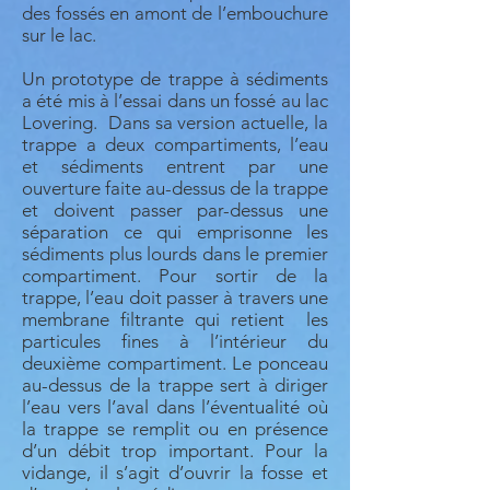
des fossés en amont de l’embouchure
sur le lac.
Un prototype de trappe à sédiments
a été mis à l’essai dans un fossé au lac
Lovering. Dans sa version actuelle, la
trappe a deux compartiments, l’eau
et sédiments entrent par une
ouverture faite au-dessus de la trappe
et doivent passer par-dessus une
séparation ce qui emprisonne les
sédiments plus lourds dans le premier
compartiment. Pour sortir de la
trappe, l’eau doit passer à travers une
membrane filtrante qui retient les
particules fines à l’intérieur du
deuxième compartiment. Le ponceau
au-dessus de la trappe sert à diriger
l’eau vers l’aval dans l’éventualité où
la trappe se remplit ou en présence
d’un débit trop important. Pour la
vidange, il s’agit d’ouvrir la fosse et