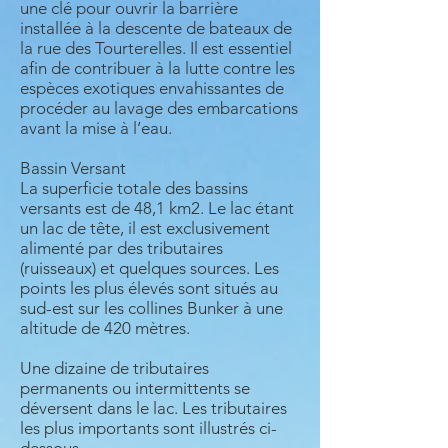
une clé pour ouvrir la barrière
installée à la descente de bateaux de
la rue des Tourterelles. Il est essentiel
afin de contribuer à la lutte contre les
espèces exotiques envahissantes de
procéder au lavage des embarcations
avant la mise à l’eau.
Bassin Versant
La superficie totale des bassins
versants est de 48,1 km2. Le lac étant
un lac de tête, il est exclusivement
alimenté par des tributaires
(ruisseaux) et quelques sources. Les
points les plus élevés sont situés au
sud-est sur les collines Bunker à une
altitude de 420 mètres.
Une dizaine de tributaires
permanents ou intermittents se
déversent dans le lac. Les tributaires
les plus importants sont illustrés ci-